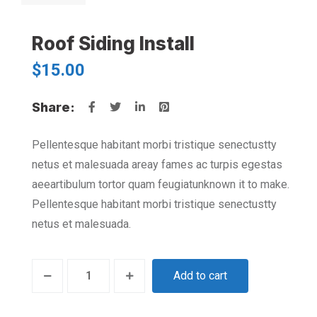
Roof Siding Install
$
15.00
Share:
Pellentesque habitant morbi tristique senectustty
netus et malesuada areay fames ac turpis egestas
aeeartibulum tortor quam feugiatunknown it to make.
Pellentesque habitant morbi tristique senectustty
netus et malesuada.
Add to cart