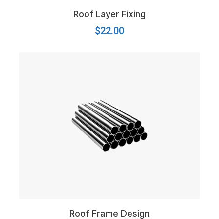
Roof Layer Fixing
$
22.00
Roof Frame Design