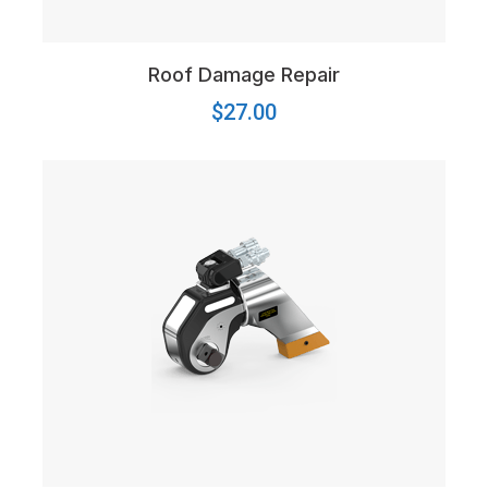
Roof Damage Repair
$
27.00