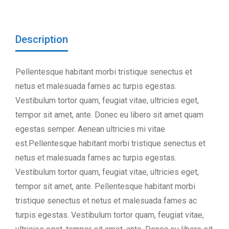
Description
Pellentesque habitant morbi tristique senectus et
netus et malesuada fames ac turpis egestas.
Vestibulum tortor quam, feugiat vitae, ultricies eget,
tempor sit amet, ante. Donec eu libero sit amet quam
egestas semper. Aenean ultricies mi vitae
est.Pellentesque habitant morbi tristique senectus et
netus et malesuada fames ac turpis egestas.
Vestibulum tortor quam, feugiat vitae, ultricies eget,
tempor sit amet, ante. Pellentesque habitant morbi
tristique senectus et netus et malesuada fames ac
turpis egestas. Vestibulum tortor quam, feugiat vitae,